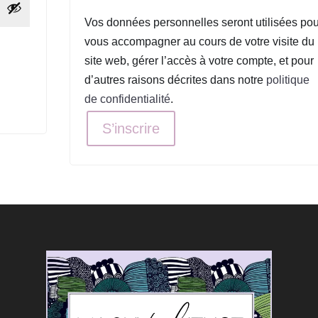
Vos données personnelles seront utilisées pou
vous accompagner au cours de votre visite du
site web, gérer l’accès à votre compte, et pour
d’autres raisons décrites dans notre
politique
de confidentialité
.
S’inscrire