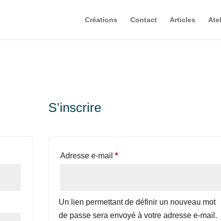
Créations
Contact
Articles
Atel
S’inscrire
Obligatoire
Adresse e-mail
*
Un lien permettant de définir un nouveau mot
de passe sera envoyé à votre adresse e-mail.