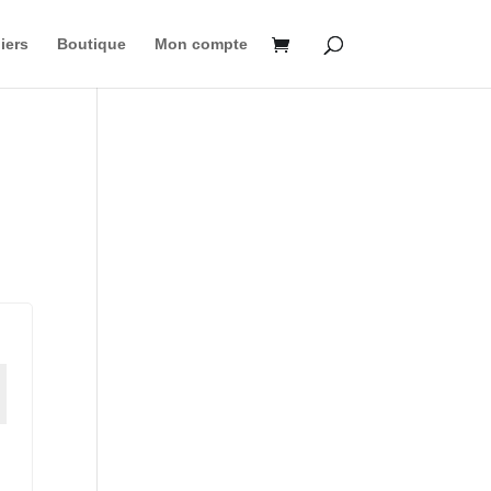
iers
Boutique
Mon compte