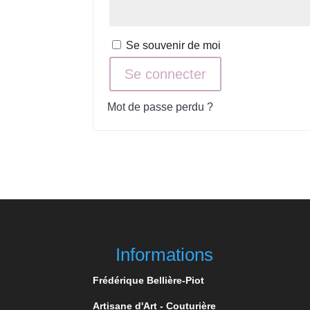
Se souvenir de moi
Se connecter
Mot de passe perdu ?
Informations
Frédérique Bellière-Piot
Artisane d'Art - Couturière